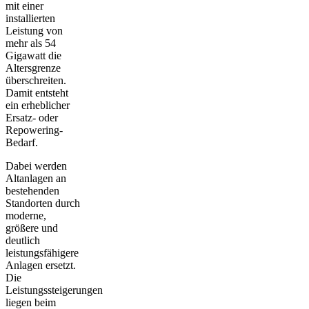
mit einer
installierten
Leistung von
mehr als 54
Gigawatt die
Altersgrenze
überschreiten.
Damit entsteht
ein erheblicher
Ersatz- oder
Repowering-
Bedarf.
Dabei werden
Altanlagen an
bestehenden
Standorten durch
moderne,
größere und
deutlich
leistungsfähigere
Anlagen ersetzt.
Die
Leistungssteigerungen
liegen beim