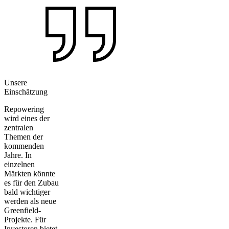
Unsere
Einschätzung
Repowering
wird eines der
zentralen
Themen der
kommenden
Jahre. In
einzelnen
Märkten könnte
es für den Zubau
bald wichtiger
werden als neue
Greenfield-
Projekte. Für
Investoren bietet