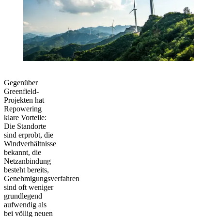
Gegenüber
Greenfield-
Projekten hat
Repowering
klare Vorteile:
Die Standorte
sind erprobt, die
Windverhältnisse
bekannt, die
Netzanbindung
besteht bereits,
Genehmigungsverfahren
sind oft weniger
grundlegend
aufwendig als
bei völlig neuen