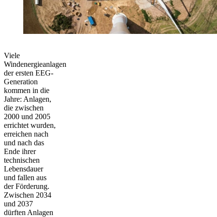
Viele
Windenergieanlagen
der ersten EEG-
Generation
kommen in die
Jahre: Anlagen,
die zwischen
2000 und 2005
errichtet wurden,
erreichen nach
und nach das
Ende ihrer
technischen
Lebensdauer
und fallen aus
der Förderung.
Zwischen 2034
und 2037
dürften Anlagen