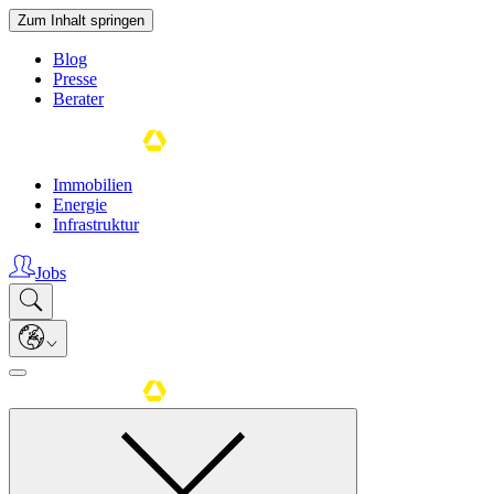
Zum Inhalt springen
Blog
Presse
Berater
Immobilien
Energie
Infrastruktur
Jobs