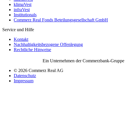
klimaVest
infraVest
Institutionals
Commerz Real Fonds Beteilungsgesellschaft GmbH
Service und Hilfe
Kontakt
Nachhaltigkeitsbezogene Offenlegung
Rechtliche Hinweise
Ein Unternehmen der Commerzbank-Gruppe
© 2026 Commerz Real AG
Datenschutz
Impressum