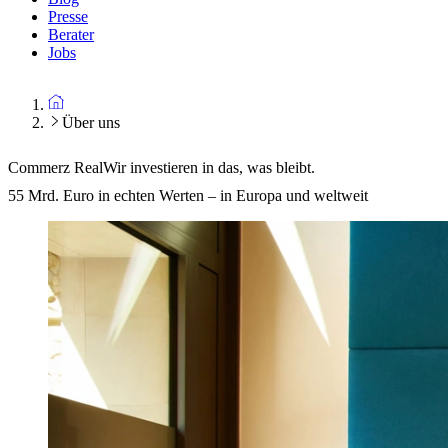
Presse
Berater
Jobs
Über uns
Commerz Real
Wir investieren in das, was bleibt.
55 Mrd. Euro in echten Werten – in Europa und weltweit