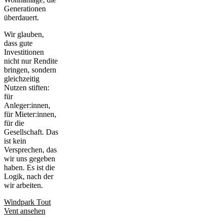
Generationen
überdauert.
Wir glauben,
dass gute
Investitionen
nicht nur Rendite
bringen, sondern
gleichzeitig
Nutzen stiften:
für
Anleger:innen,
für Mieter:innen,
für die
Gesellschaft. Das
ist kein
Versprechen, das
wir uns gegeben
haben. Es ist die
Logik, nach der
wir arbeiten.
Windpark Tout
Vent ansehen