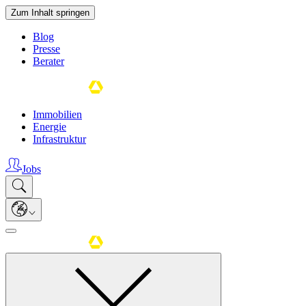
Zum Inhalt springen
Blog
Presse
Berater
Immobilien
Energie
Infrastruktur
Jobs