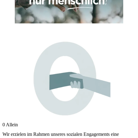
0 Allein
Wir erzielen im Rahmen unseres sozialen Engagements eine