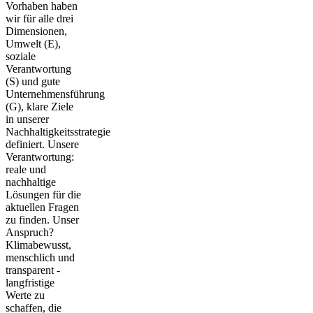
Vorhaben haben
wir für alle drei
Dimensionen,
Umwelt (E),
soziale
Verantwortung
(S) und gute
Unternehmensführung
(G), klare Ziele
in unserer
Nachhaltigkeitsstrategie
definiert. Unsere
Verantwortung:
reale und
nachhaltige
Lösungen für die
aktuellen Fragen
zu finden. Unser
Anspruch?
Klimabewusst,
menschlich und
transparent -
langfristige
Werte zu
schaffen, die