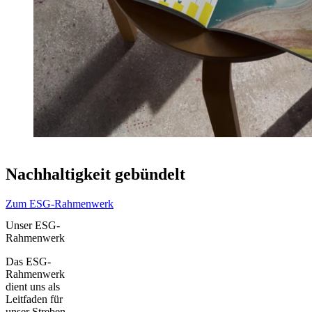
Nachhaltigkeit gebündelt
Zum ESG-Rahmenwerk
Unser ESG-
Rahmenwerk
Das ESG-
Rahmenwerk
dient uns als
Leitfaden für
unser Streben