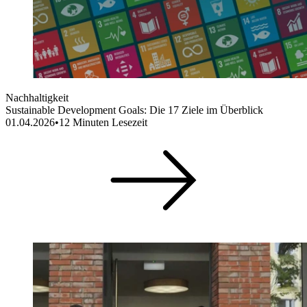
Nachhaltigkeit
Sustainable Development Goals: Die 17 Ziele im Überblick
01.04.2026
•
12
Minuten Lesezeit