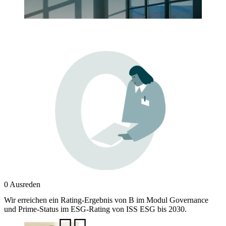
0 Ausreden
Wir erreichen ein Rating-Ergebnis von B im Modul Governance
und Prime-Status im ESG-Rating von ISS ESG bis 2030.