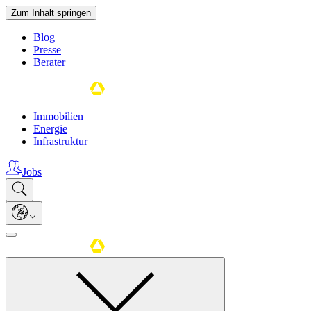
Zum Inhalt springen
Blog
Presse
Berater
Immobilien
Energie
Infrastruktur
Jobs