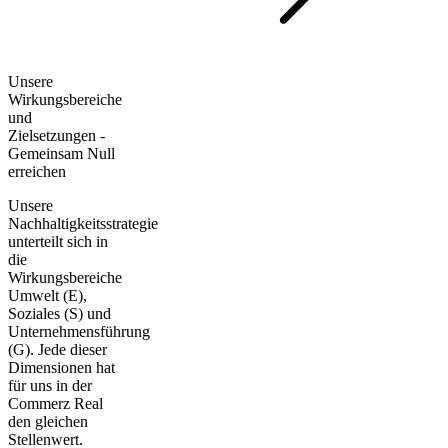
Unsere
Wirkungsbereiche
und
Zielsetzungen -
Gemeinsam Null
erreichen
Unsere
Nachhaltigkeitsstrategie
unterteilt sich in
die
Wirkungsbereiche
Umwelt (E),
Soziales (S) und
Unternehmensführung
(G). Jede dieser
Dimensionen hat
für uns in der
Commerz Real
den gleichen
Stellenwert.