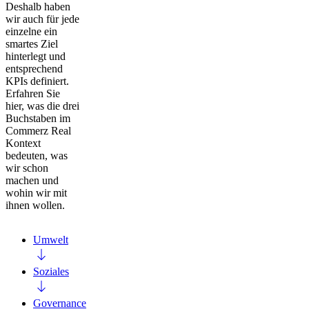
Deshalb haben
wir auch für jede
einzelne ein
smartes Ziel
hinterlegt und
entsprechend
KPIs definiert.
Erfahren Sie
hier, was die drei
Buchstaben im
Commerz Real
Kontext
bedeuten, was
wir schon
machen und
wohin wir mit
ihnen wollen.
Umwelt
Soziales
Governance