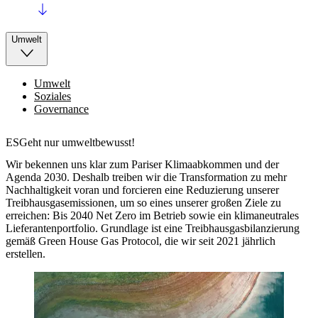
Umwelt
Umwelt
Soziales
Governance
ESGeht nur umweltbewusst!
Wir bekennen uns klar zum Pariser Klimaabkommen und der
Agenda 2030. Deshalb treiben wir die Transformation zu mehr
Nachhaltigkeit voran und forcieren eine Reduzierung unserer
Treibhausgasemissionen, um so eines unserer großen Ziele zu
erreichen: Bis 2040 Net Zero im Betrieb sowie ein klimaneutrales
Lieferantenportfolio. Grundlage ist eine Treibhausgasbilanzierung
gemäß Green House Gas Protocol, die wir seit 2021 jährlich
erstellen.