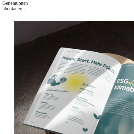
Generationen
überdauern.