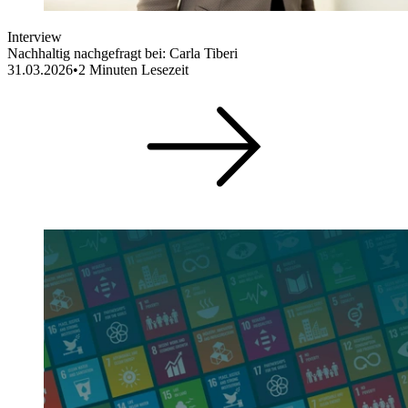
Interview
Nachhaltig nachgefragt bei: Carla Tiberi
31.03.2026
•
2
Minuten Lesezeit