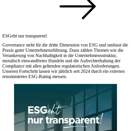
ESGeht nur transparent!
Governance steht für die dritte Dimension von ESG und umfasst die
Praxis guter Unternehmensführung. Dazu zählen Themen wie die
Verankerung von Nachhaltigkeit in die Unternehmensstruktur,
moralisch einwandfreies Handeln und die Aufrechterhaltung der
Compliance mit allen geltenden regulatorischen Anforderungen.
Unseren Fortschritt lassen wir jährlich seit 2024 durch ein externes
renommiertes ESG-Rating messen.