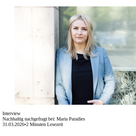
Interview
Nachhaltig nachgefragt bei: Maria Paradies
31.03.2026
•
2
Minuten Lesezeit