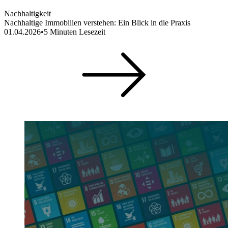
Nachhaltigkeit
Nachhaltige Immobilien verstehen: Ein Blick in die Praxis
01.04.2026
•
5
Minuten Lesezeit