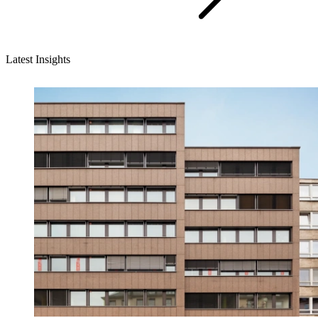
Latest Insights