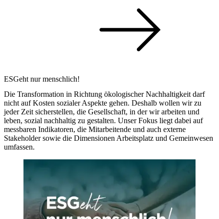
ESGeht nur menschlich!
Die Transformation in Richtung ökologischer Nachhaltigkeit darf
nicht auf Kosten sozialer Aspekte gehen. Deshalb wollen wir zu
jeder Zeit sicherstellen, die Gesellschaft, in der wir arbeiten und
leben, sozial nachhaltig zu gestalten. Unser Fokus liegt dabei auf
messbaren Indikatoren, die Mitarbeitende und auch externe
Stakeholder sowie die Dimensionen Arbeitsplatz und Gemeinwesen
umfassen.