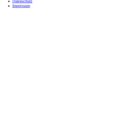
Datenschutz
Impressum