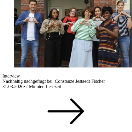
Interview
Nachhaltig nachgefragt bei: Constanze Jestaedt-Fischer
31.03.2026
•
2
Minuten Lesezeit