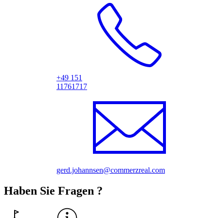
+49 151
11761717
gerd.johannsen@commerzreal.com
Haben Sie Fragen ?