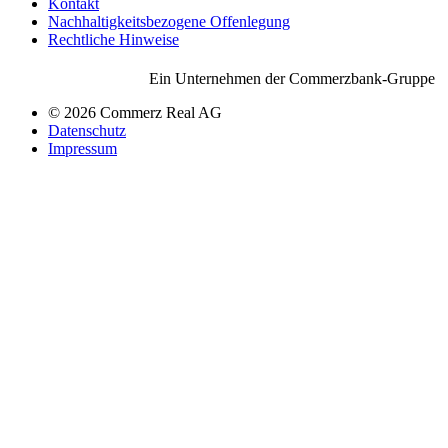
Kontakt
Nachhaltigkeitsbezogene Offenlegung
Rechtliche Hinweise
Ein Unternehmen der Commerzbank-Gruppe
© 2026 Commerz Real AG
Datenschutz
Impressum