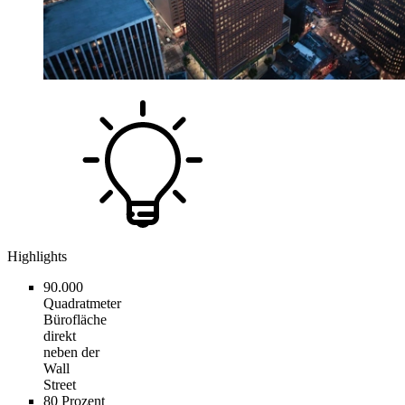
Highlights
90.000
Quadratmeter
Bürofläche
direkt
neben der
Wall
Street
80 Prozent