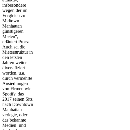
insbesondere
wegen der im
Vergleich zu
Midtown
Manhattan
günstigeren
Mieten“,
erläutert Procz.
Auch sei die
Mieterstruktur in
den letzten
Jahren weiter
diversifiziert
worden, u.a.
durch vermehrte
Ansiedlungen
von Firmen wie
Spotify, das
2017 seinen Sitz
nach Downtown
Manhattan
verlegte, oder
das bekannte
Medien- und