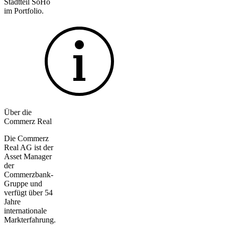
Stadtteil SoHo
im Portfolio.
Über die
Commerz Real
Die Commerz
Real AG ist der
Asset Manager
der
Commerzbank-
Gruppe und
verfügt über 54
Jahre
internationale
Markterfahrung.