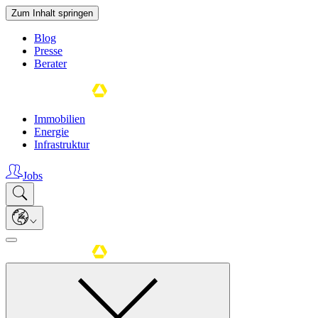
Zum Inhalt springen
Blog
Presse
Berater
Immobilien
Energie
Infrastruktur
Jobs