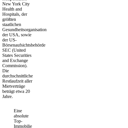
New York City
Health and
Hospitals, der
größten
staatlichen
Gesundheitsorganisation
der USA, sowie
der US-
Börsenaufsichtsbehörde
SEC (United
States Securities
and Exchange
Commission).
Die
durchschnittliche
Restlaufzeit aller
Mietverträge
beträgt etwa 20
Jahre.
Eine
absolute
Top-
Immobilie