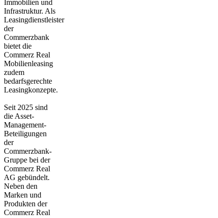
Immobilien und
Infrastruktur. Als
Leasingdienstleister
der
Commerzbank
bietet die
Commerz Real
Mobilienleasing
zudem
bedarfsgerechte
Leasingkonzepte.
Seit 2025 sind
die Asset-
Management-
Beteiligungen
der
Commerzbank-
Gruppe bei der
Commerz Real
AG gebündelt.
Neben den
Marken und
Produkten der
Commerz Real