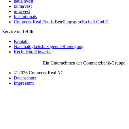
hausInvest
klimaVest
infraVest
Institutionals
Commerz Real Fonds Beteilungsgesellschaft GmbH
Service und Hilfe
Kontakt
Nachhaltigkeitsbezogene Offenlegung
Rechtliche Hinweise
Ein Unternehmen der Commerzbank-Gruppe
© 2026 Commerz Real AG
Datenschutz
Impressum