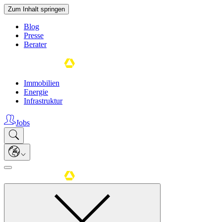
Zum Inhalt springen
Blog
Presse
Berater
Immobilien
Energie
Infrastruktur
Jobs